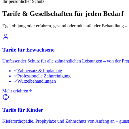
Ihr persönlicher Schutz
Tarife & Gesellschaften für jeden Bedarf
Egal ob jung oder erfahren, gesund oder mit laufender Behandlung – w
Tarife für Erwachsene
Umfassender Schutz für alle zahnärztlichen Leistungen – von der Pro
Zahnersatz & Implantate
Professionelle Zahnreinigung
Wurzelbehandlungen
Mehr erfahren
Tarife für Kinder
Kieferorthopädie, Prophylaxe und Zahnschutz von Anfang an – günsti