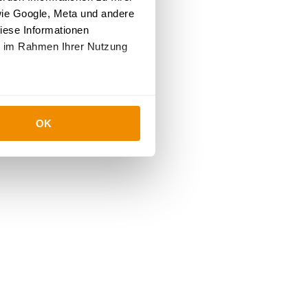
wie Google, Meta und andere
iese Informationen
ie im Rahmen Ihrer Nutzung
OK