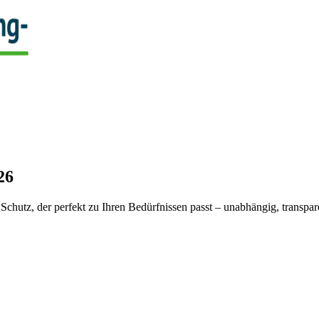
26
Schutz, der perfekt zu Ihren Bedürfnissen passt – unabhängig, transpare