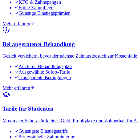
KFO & Zahnspangen
Frühe Zahnpflege
Günstige Einstiegsprämien
Mehr erfahren
Bei angeratener Behandlung
Gezielt versichern, bevor der nächste Zahnarztbesuch zur Kostenfalle
Auch mit Behandlungsplan
Ausgewählte Sofort-Tarife
Transparente Bedingungen
Mehr erfahren
Tarife für Studenten
Maximaler Schutz für kleines Geld. Prophylaxe und Zahnerhalt für A
Günstigste Einstiegstarife
Professionelle Zahnreinigung