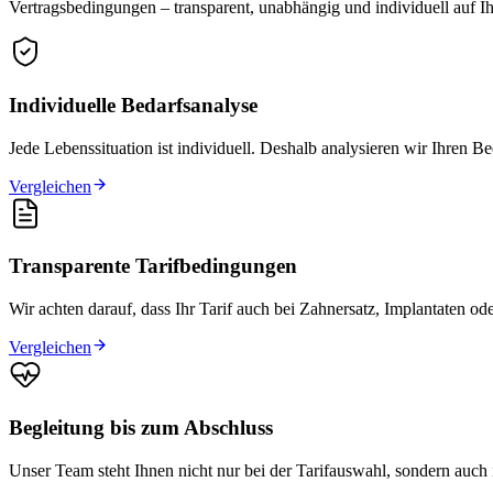
Vertragsbedingungen – transparent, unabhängig und individuell auf I
Individuelle Bedarfsanalyse
Jede Lebenssituation ist individuell. Deshalb analysieren wir Ihren
Vergleichen
Transparente Tarifbedingungen
Wir achten darauf, dass Ihr Tarif auch bei Zahnersatz, Implantaten od
Vergleichen
Begleitung bis zum Abschluss
Unser Team steht Ihnen nicht nur bei der Tarifauswahl, sondern auch i