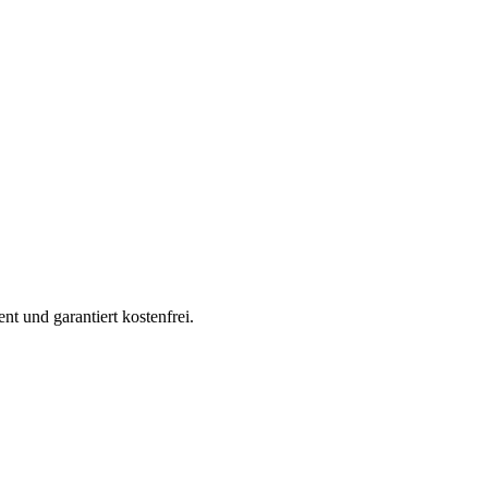
nt und garantiert kostenfrei.